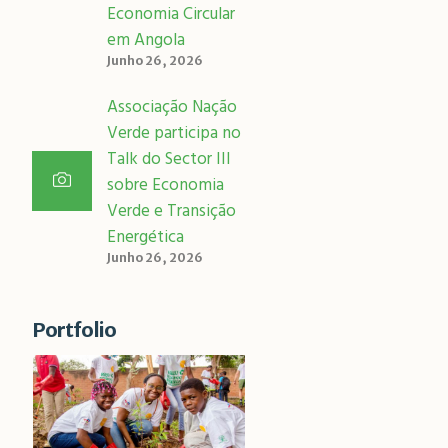
Economia Circular
em Angola
Junho 26, 2026
Associação Nação
Verde participa no
Talk do Sector III
sobre Economia
Verde e Transição
Energética
Junho 26, 2026
Portfolio