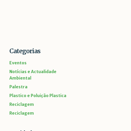
Categorias
Eventos
Notícias e Actualidade
Ambiental
Palestra
Plastico e Poluição Plastica
Reciclagem
Reciclagem