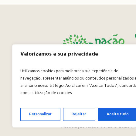
Valorizamos a sua privacidade
Utilizamos cookies para melhorar a sua experiência de
navegação, apresentar anúncios ou conteúdos personalizados 
analisar o nosso tráfego. Ao clicar em "Aceitar Todos", concord
com a utilização de cookies.
Personalizar
Rejeitar
Aceite tudo
Associação Nação Verde © 2026 / T