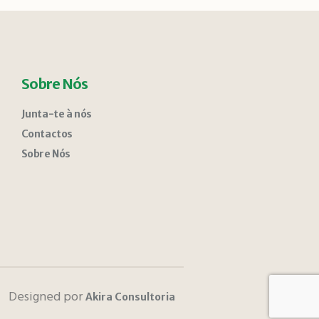
Sobre Nós
Junta-te à nós
Contactos
Sobre Nós
Designed por
Akira Consultoria