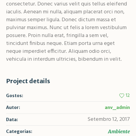
consectetur. Donec varius velit quis tellus eleifend
iaculis. Aenean mi nulla, aliquam placerat orci non,
maximus semper ligula. Donec dictum massa et
pulvinar maximus. Nunc ut felis a lorem vestibulum
posuere. Proin nulla erat, fringilla a sem vel,
tincidunt finibus neque. Etiam porta urna eget
neque imperdiet efficitur. Aliquam odio orci,
vehicula in interdum ultricies, bibendum in velit.
Project details
12
Gostos:
Autor:
anv_admin
Setembro 12, 2017
Data:
Ambiente
Categorias: