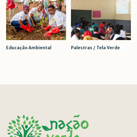
Educação Ambiental
Palestras / Tela Verde