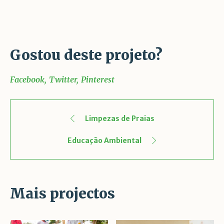
Gostou deste projeto?
Facebook
Twitter
Pinterest
Limpezas de Praias
Educação Ambiental
Mais projectos