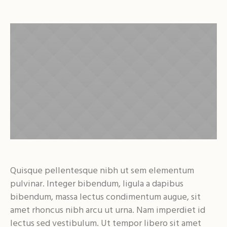
Quisque pellentesque nibh ut sem elementum
pulvinar. Integer bibendum, ligula a dapibus
bibendum, massa lectus condimentum augue, sit
amet rhoncus nibh arcu ut urna. Nam imperdiet id
lectus sed vestibulum. Ut tempor libero sit amet