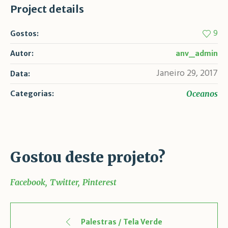
Project details
9
Gostos:
Autor:
anv_admin
Janeiro 29, 2017
Data:
Oceanos
Categorias:
Gostou deste projeto?
Facebook
Twitter
Pinterest
Palestras / Tela Verde