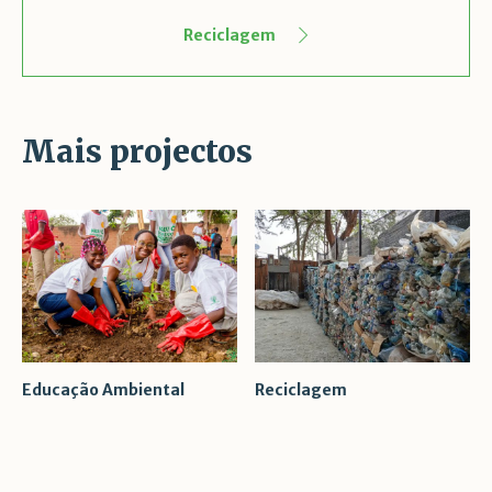
Reciclagem
Mais projectos
Educação Ambiental
Reciclagem