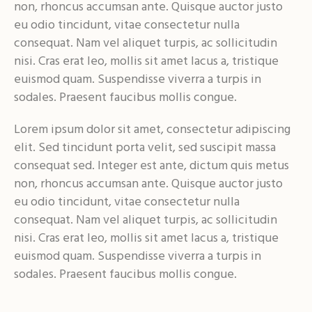
non, rhoncus accumsan ante. Quisque auctor justo
eu odio tincidunt, vitae consectetur nulla
consequat. Nam vel aliquet turpis, ac sollicitudin
nisi. Cras erat leo, mollis sit amet lacus a, tristique
euismod quam. Suspendisse viverra a turpis in
sodales. Praesent faucibus mollis congue.
Lorem ipsum dolor sit amet, consectetur adipiscing
elit. Sed tincidunt porta velit, sed suscipit massa
consequat sed. Integer est ante, dictum quis metus
non, rhoncus accumsan ante. Quisque auctor justo
eu odio tincidunt, vitae consectetur nulla
consequat. Nam vel aliquet turpis, ac sollicitudin
nisi. Cras erat leo, mollis sit amet lacus a, tristique
euismod quam. Suspendisse viverra a turpis in
sodales. Praesent faucibus mollis congue.