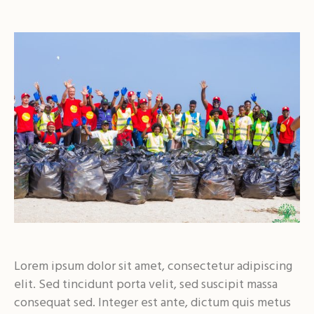
Lorem ipsum dolor sit amet, consectetur adipiscing
elit. Sed tincidunt porta velit, sed suscipit massa
consequat sed. Integer est ante, dictum quis metus