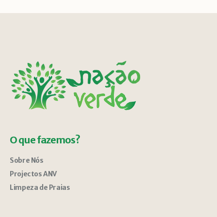
O que fazemos?
Sobre Nós
Projectos ANV
Limpeza de Praias