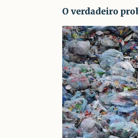
O verdadeiro pro