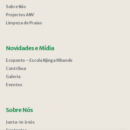
Sobre Nós
Projectos ANV
Limpeza de Praias
Novidades e Mídia
Ecoponto – Escola Njinga Mbande
Contribua
Galeria
Eventos
Sobre Nós
Junta-te à nós