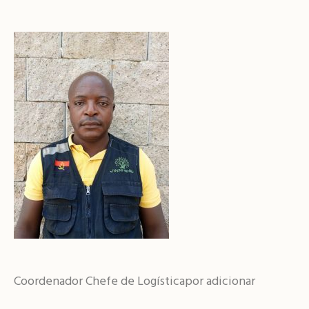
Coordenador Chefe de Logísticapor adicionar